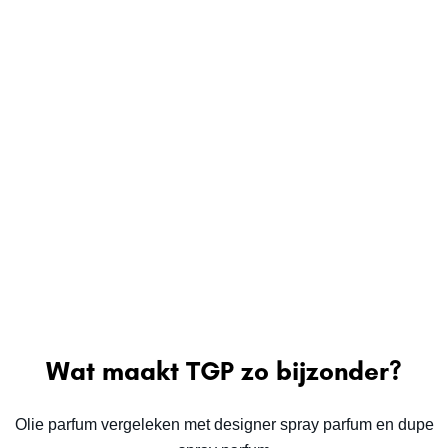
Wat maakt TGP zo bijzonder?
Olie parfum vergeleken met designer spray parfum en dupe