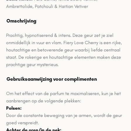
Ambrettolide, Patchouli & Haitian Vetiver
Omschrijving
Prachtig, hypnotiserend & intens. Deze geur zet je ziel
onmiddellijk in vuur en vlam. Fiery Love Cherry is een rijke,
houtachtige en betoverende geur waarbij liefde centraal
staat. De rokerige en houtachtige elementen maken deze
prachtige geur mysterieus.
Gebruiksaanwijzing voor complimenten
Om het effect van de parfum te maximaliseren, kun je het
aanbrengen op de volgende plekken:
Polsen:
Door de constante beweging van je armen, wordt de geur
goed verspreidt.
Achter de oren/in de nek: