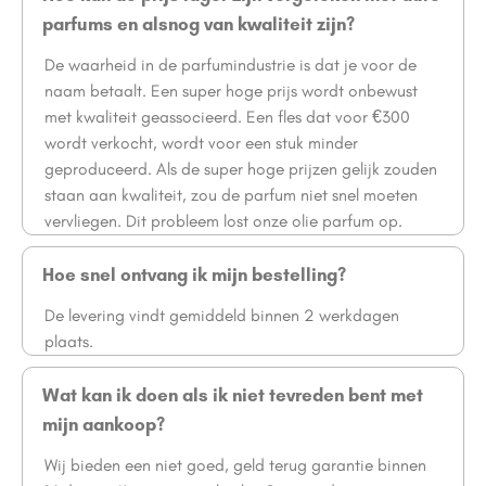
parfums en alsnog van kwaliteit zijn?
De waarheid in de parfumindustrie is dat je voor de
naam betaalt. Een super hoge prijs wordt onbewust
met kwaliteit geassocieerd. Een fles dat voor €300
wordt verkocht, wordt voor een stuk minder
geproduceerd. Als de super hoge prijzen gelijk zouden
staan aan kwaliteit, zou de parfum niet snel moeten
vervliegen. Dit probleem lost onze olie parfum op.
Hoe snel ontvang ik mijn bestelling?
De levering vindt gemiddeld binnen 2 werkdagen
plaats.
Wat kan ik doen als ik niet tevreden bent met
mijn aankoop?
Wij bieden een niet goed, geld terug garantie binnen