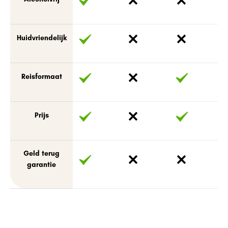
Huidvriendelijk
Reisformaat
Prijs
Geld terug
garantie