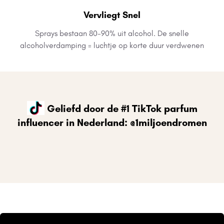
Vervliegt Snel
Sprays bestaan 80-90% uit alcohol. De snelle
alcoholverdamping = luchtje op korte duur verdwenen
Geliefd door de #1 TikTok parfum
influencer in Nederland: @1miljoendromen