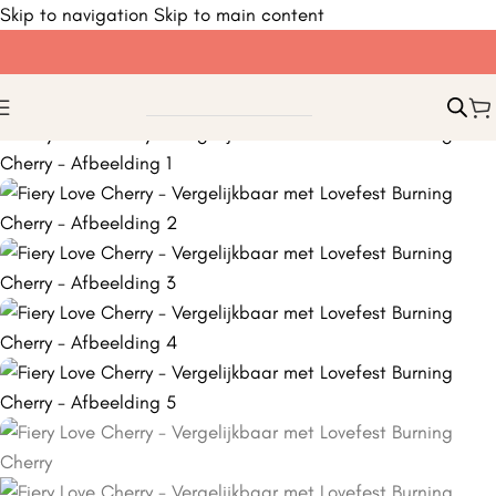
Skip to navigation
Skip to main content