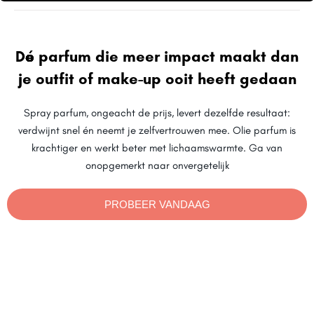
Dé parfum die meer impact maakt dan
je outfit of make-up ooit heeft gedaan
Spray parfum, ongeacht de prijs, levert dezelfde resultaat:
verdwijnt snel én neemt je zelfvertrouwen mee. Olie parfum is
krachtiger en werkt beter met lichaamswarmte. Ga van
onopgemerkt naar onvergetelijk
PROBEER VANDAAG