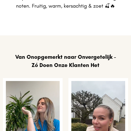
noten. Fruitig, warm, kersachtig & zoet 🍒🔥
Van Onopgemerkt naar Onvergetelijk -
Zó Doen Onze Klanten Het