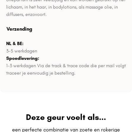
lichaam, in het haar, in bodylotions, als massage olie, in
diffusers, enzovoort.
Verzending
NL & BE:
3-5 werkdagen
Spoedlevering:
1-3 werkdagen Via de track & trace code die per mail volgt
traceer je eenvoudig je bestelling.
Deze geur voelt als...
een perfecte combinatie van zoete en rokerige