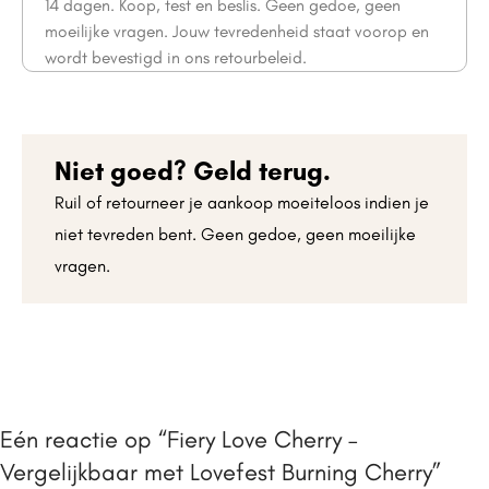
14 dagen. Koop, test en beslis. Geen gedoe, geen
moeilijke vragen. Jouw tevredenheid staat voorop en
wordt bevestigd in ons retourbeleid.
Niet goed? Geld terug.
Ruil of retourneer je aankoop moeiteloos indien je
niet tevreden bent. Geen gedoe, geen moeilijke
vragen.
Eén reactie op “Fiery Love Cherry –
Vergelijkbaar met Lovefest Burning Cherry”