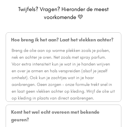
Twijfels? Vragen? Hieronder de meest
voorkomende 💛
Hoe breng ik het aan? Laat het vlekken achter?
Breng de olie aan op warme plekken zoals je polsen,
nek en achter je oren. Net zoals met spray parfum.
Voor extra intensiteit kun je wat in je handen wrijven
en over je armen en hals verspreiden (alsof je jezelf
omhelst). Ook kun je zachtjes wat in je haar
aanbrengen. Geen zorgen – onze formule trekt snel in
en laat geen vlekken achter op kleding. Wrijf de olie uit
op kleding in plaats van direct aanbrengen.
Komt het wel echt overeen met bekende
geuren?