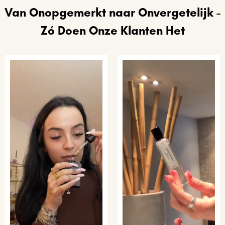
Van Onopgemerkt naar Onvergetelijk -
Zó Doen Onze Klanten Het