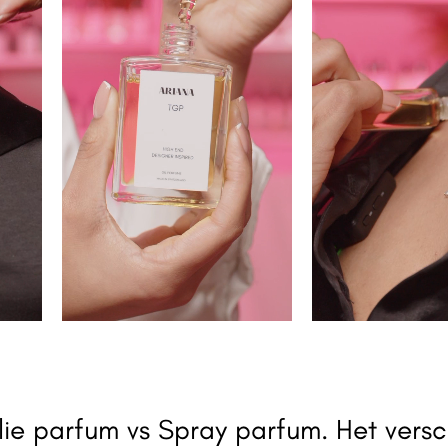
ie parfum vs Spray parfum. Het versc