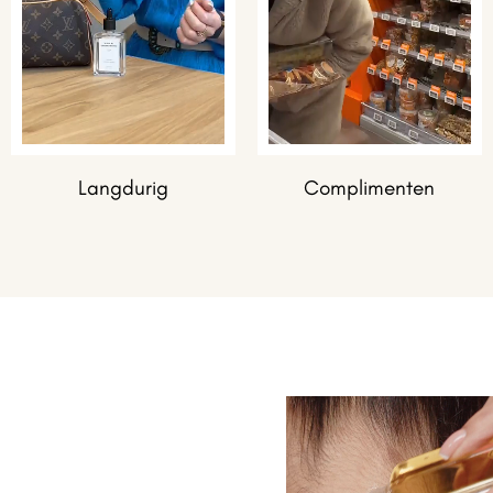
Langdurig
Complimenten