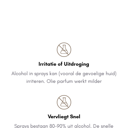
Irritatie of Uitdroging
Alcohol in sprays kan (vooral de gevoelige huid)
irriteren. Olie parfum werkt milder
Vervliegt Snel
Sprays bestaan 80-90% uit alcohol. De snelle