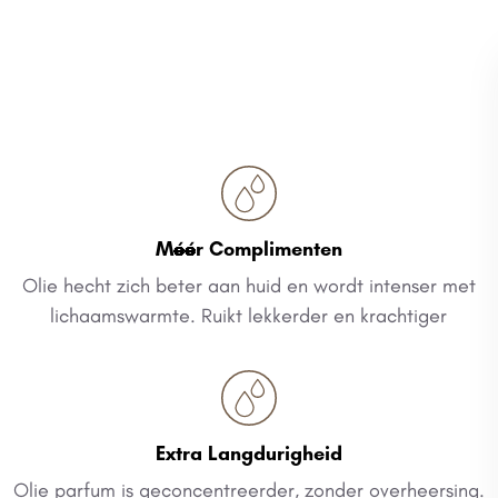
Méér Complimenten
Olie hecht zich beter aan huid en wordt intenser met
lichaamswarmte. Ruikt lekkerder en krachtiger
Extra Langdurigheid
Olie parfum is geconcentreerder, zonder overheersing.