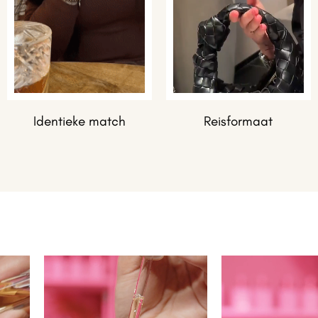
Identieke match
Reisformaat