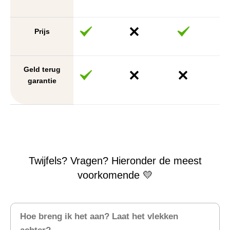
Prijs
Geld terug
garantie
Twijfels? Vragen? Hieronder de meest
voorkomende 💛
Hoe breng ik het aan? Laat het vlekken