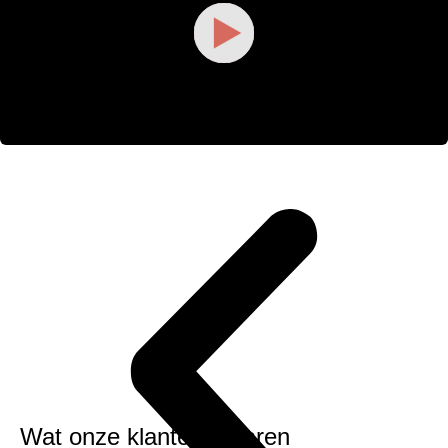
Wat onze klanten ervaren