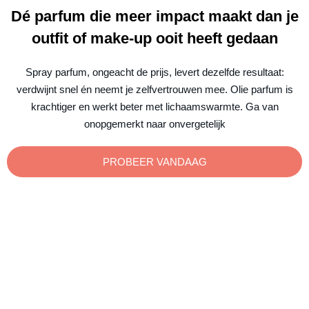
Dé parfum die meer impact maakt dan je
outfit of make-up ooit heeft gedaan
Spray parfum, ongeacht de prijs, levert dezelfde resultaat:
verdwijnt snel én neemt je zelfvertrouwen mee. Olie parfum is
krachtiger en werkt beter met lichaamswarmte. Ga van
onopgemerkt naar onvergetelijk
PROBEER VANDAAG