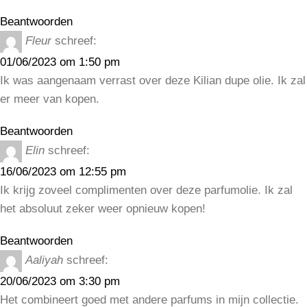
Beantwoorden
Fleur
schreef:
01/06/2023 om 1:50 pm
Ik was aangenaam verrast over deze Kilian dupe olie. Ik zal
er meer van kopen.
Beantwoorden
Elin
schreef:
16/06/2023 om 12:55 pm
Ik krijg zoveel complimenten over deze parfumolie. Ik zal
het absoluut zeker weer opnieuw kopen!
Beantwoorden
Aaliyah
schreef:
20/06/2023 om 3:30 pm
Het combineert goed met andere parfums in mijn collectie.