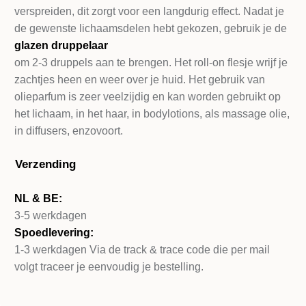
verspreiden, dit zorgt voor een langdurig effect. Nadat je
de gewenste lichaamsdelen hebt gekozen, gebruik je de
glazen druppelaa
r
om 2-3 druppels aan te brengen. Het roll-on flesje wrijf je
zachtjes heen en weer over je huid. Het gebruik van
olieparfum is zeer veelzijdig en kan worden gebruikt op
het lichaam, in het haar, in bodylotions, als massage olie,
in diffusers, enzovoort.
Verzending
NL & BE:
3-5 werkdagen
Spoedlevering:
1-3 werkdagen Via de track & trace code die per mail
volgt traceer je eenvoudig je bestelling.