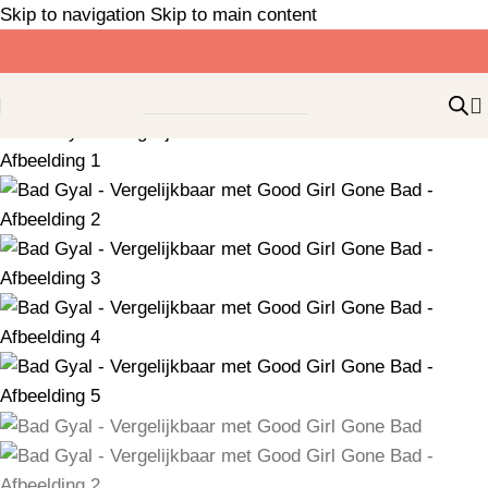
Skip to navigation
Skip to main content