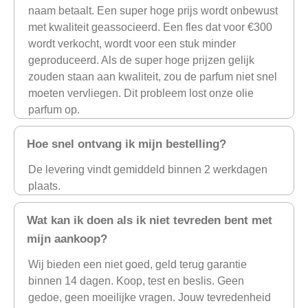
naam betaalt. Een super hoge prijs wordt onbewust
met kwaliteit geassocieerd. Een fles dat voor €300
wordt verkocht, wordt voor een stuk minder
geproduceerd. Als de super hoge prijzen gelijk
zouden staan aan kwaliteit, zou de parfum niet snel
moeten vervliegen. Dit probleem lost onze olie
parfum op.
Hoe snel ontvang ik mijn bestelling?
De levering vindt gemiddeld binnen 2 werkdagen
plaats.
Wat kan ik doen als ik niet tevreden bent met
mijn aankoop?
Wij bieden een niet goed, geld terug garantie
binnen 14 dagen. Koop, test en beslis. Geen
gedoe, geen moeilijke vragen. Jouw tevredenheid