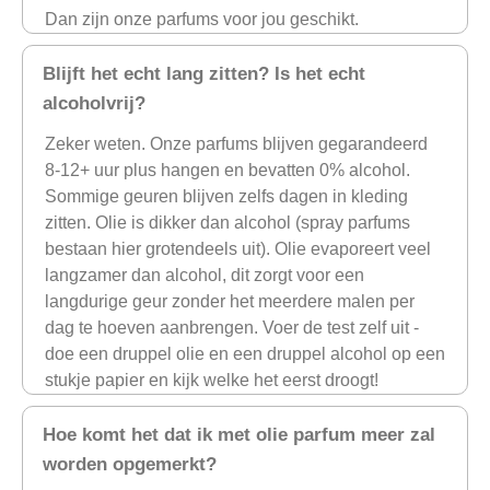
Dan zijn onze parfums voor jou geschikt.
Blijft het echt lang zitten? Is het echt
alcoholvrij?
Zeker weten. Onze parfums blijven gegarandeerd
8-12+ uur plus hangen en bevatten 0% alcohol.
Sommige geuren blijven zelfs dagen in kleding
zitten. Olie is dikker dan alcohol (spray parfums
bestaan hier grotendeels uit). Olie evaporeert veel
langzamer dan alcohol, dit zorgt voor een
langdurige geur zonder het meerdere malen per
dag te hoeven aanbrengen. Voer de test zelf uit -
doe een druppel olie en een druppel alcohol op een
stukje papier en kijk welke het eerst droogt!
Hoe komt het dat ik met olie parfum meer zal
worden opgemerkt?