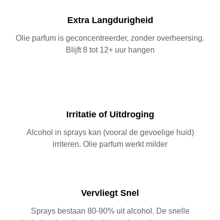
Extra Langdurigheid
Olie parfum is geconcentreerder, zonder overheersing.
Blijft 8 tot 12+ uur hangen
Irritatie of Uitdroging
Alcohol in sprays kan (vooral de gevoelige huid)
irriteren. Olie parfum werkt milder
Vervliegt Snel
Sprays bestaan 80-90% uit alcohol. De snelle