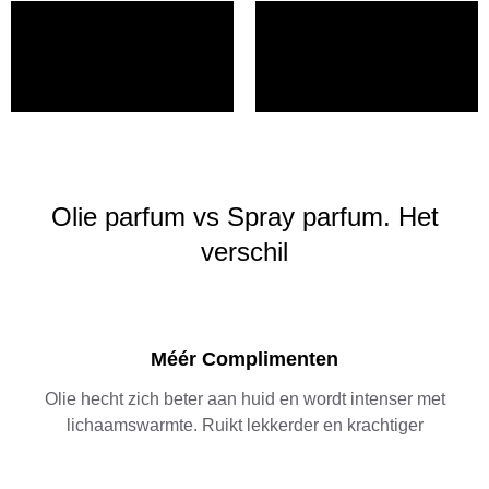
Olie parfum vs Spray parfum. Het
verschil
Méér Complimenten
Olie hecht zich beter aan huid en wordt intenser met
lichaamswarmte. Ruikt lekkerder en krachtiger