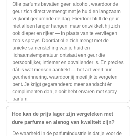
Olie parfums bevatten geen alcohol, waardoor de
geur zich direct vermengt met je huid en langzaam
vrijkomt gedurende de dag. Hierdoor blijft de geur
niet alleen langer hangen, maar ontwikkelt hij zich
ook dieper en rijker — in plaats van te vervliegen
zoals sprays. Doordat olie zich mengt met de
unieke samenstelling van je huid en
lichaamstemperatuur, ontstaat een geur die
persoonlijker, intiemer en opvallender is. En precies
dát is wat mensen aantrekt — het activeert hun
geurherinnering, waardoor jij moeilijk te vergeten
bent. Je krijgt gegarandeerd meer aandacht én
complimenten dan je ooit hebt ervaren met spray
parfum.
Hoe kan de prijs lager zijn vergeleken met
dure parfums en alsnog van kwaliteit zijn?
De waarheid in de parfumindustrie is dat je voor de