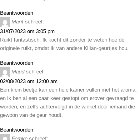
Beantwoorden
Marit
schreef:
31/07/2023 om 3:05 pm
Ruikt fantastisch. Ik kocht dit zonder te weten hoe de
originele ruikt, omdat ik van andere Kilian-geurtjes hou.
Beantwoorden
Maud
schreef:
02/08/2023 om 12:00 am
Een klein beetje kan een hele kamer vullen met het aroma,
en ik ben al een paar keer gestopt om erover gevraagd te
worden, en zelfs achtervolgd in de winkel door iemand die
gewoon van de geur houdt.
Beantwoorden
Femke
schreef: