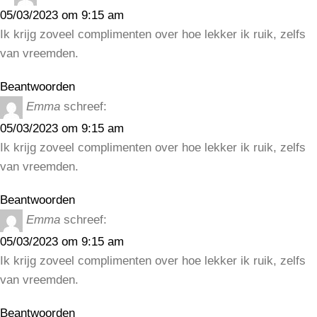
05/03/2023 om 9:15 am
Ik krijg zoveel complimenten over hoe lekker ik ruik, zelfs
van vreemden.
Beantwoorden
Emma
schreef:
05/03/2023 om 9:15 am
Ik krijg zoveel complimenten over hoe lekker ik ruik, zelfs
van vreemden.
Beantwoorden
Emma
schreef:
05/03/2023 om 9:15 am
Ik krijg zoveel complimenten over hoe lekker ik ruik, zelfs
van vreemden.
Beantwoorden