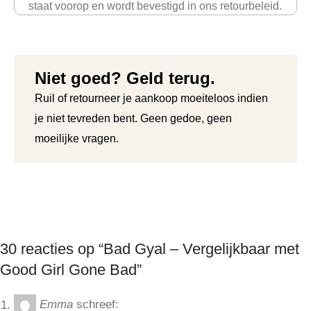
staat voorop en wordt bevestigd in ons retourbeleid.
Niet goed? Geld terug.
Ruil of retourneer je aankoop moeiteloos indien
je niet tevreden bent. Geen gedoe, geen
moeilijke vragen.
30 reacties op “Bad Gyal – Vergelijkbaar met
Good Girl Gone Bad”
Emma
schreef: