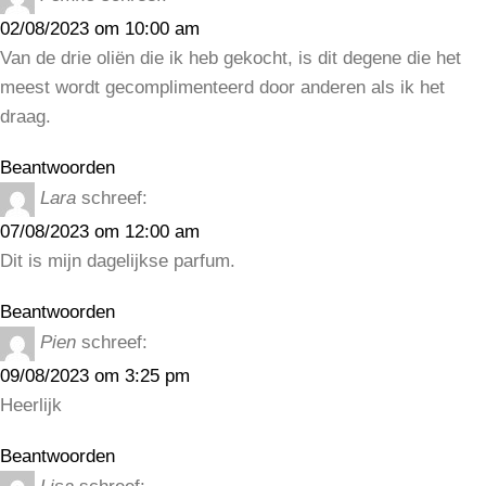
02/08/2023 om 10:00 am
Van de drie oliën die ik heb gekocht, is dit degene die het
meest wordt gecomplimenteerd door anderen als ik het
draag.
Beantwoorden
Lara
schreef:
07/08/2023 om 12:00 am
Dit is mijn dagelijkse parfum.
Beantwoorden
Pien
schreef:
09/08/2023 om 3:25 pm
Heerlijk
Beantwoorden