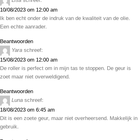
Lisa
schreef:
10/08/2023 om 12:00 am
Ik ben echt onder de indruk van de kwaliteit van de olie.
Een echte aanrader.
Beantwoorden
Yara
schreef:
15/08/2023 om 12:00 am
De roller is perfect om in mijn tas te stoppen. De geur is
zoet maar niet overweldigend.
Beantwoorden
Luna
schreef:
18/08/2023 om 6:45 am
Dit is een zoete geur, maar niet overheersend. Makkelijk in
gebruik.