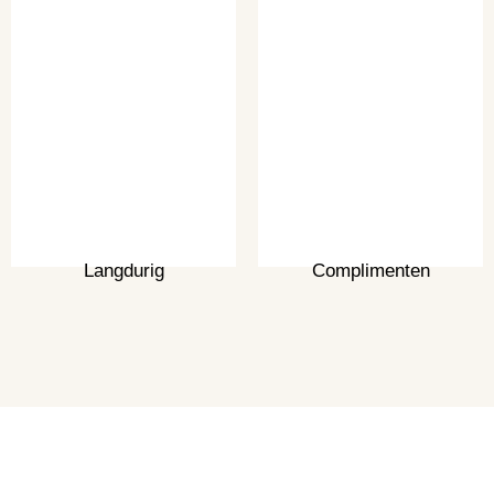
Langdurig
Complimenten