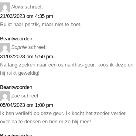
Nova
schreef:
21/03/2023 om 4:35 pm
Ruikt naar perzik, maar niet te zoet.
Beantwoorden
Sophie
schreef:
31/03/2023 om 5:50 pm
Na lang zoeken naar een osmanthus-geur, koos ik deze en
hij ruikt geweldig!
Beantwoorden
Zoë
schreef:
05/04/2023 om 1:00 pm
Ik ben verliefd op deze geur. Ik kocht het zonder verder
over na te denken en ben er zo blij mee!
Beantwoorden