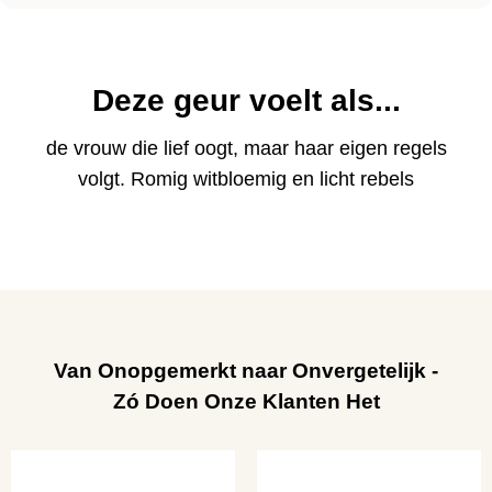
Deze geur voelt als...
de vrouw die lief oogt, maar haar eigen regels
volgt. Romig witbloemig en licht rebels
Van Onopgemerkt naar Onvergetelijk -
Zó Doen Onze Klanten Het