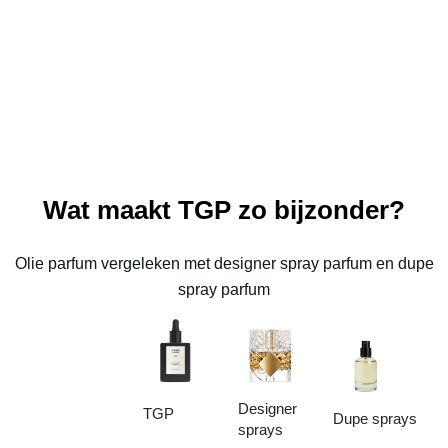
Wat maakt TGP zo bijzonder?
Olie parfum vergeleken met designer spray parfum en dupe
spray parfum
Designer
TGP
Dupe sprays
sprays