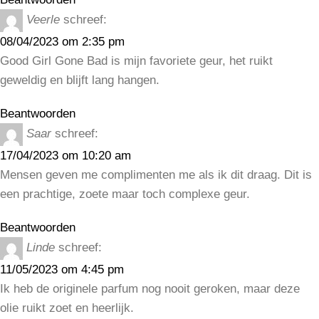
Veerle
schreef:
08/04/2023 om 2:35 pm
Good Girl Gone Bad is mijn favoriete geur, het ruikt
geweldig en blijft lang hangen.
Beantwoorden
Saar
schreef:
17/04/2023 om 10:20 am
Mensen geven me complimenten me als ik dit draag. Dit is
een prachtige, zoete maar toch complexe geur.
Beantwoorden
Linde
schreef:
11/05/2023 om 4:45 pm
Ik heb de originele parfum nog nooit geroken, maar deze
olie ruikt zoet en heerlijk.