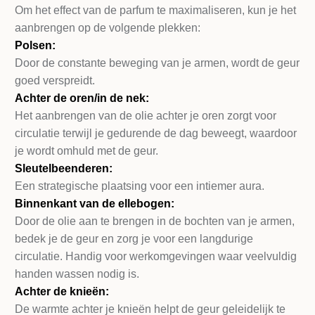
Om het effect van de parfum te maximaliseren, kun je het
aanbrengen op de volgende plekken:
Polsen:
Door de constante beweging van je armen, wordt de geur
goed verspreidt.
Achter de oren/in de nek:
Het aanbrengen van de olie achter je oren zorgt voor
circulatie terwijl je gedurende de dag beweegt, waardoor
je wordt omhuld met de geur.
Sleutelbeenderen:
Een strategische plaatsing voor een intiemer aura.
Binnenkant van de ellebogen:
Door de olie aan te brengen in de bochten van je armen,
bedek je de geur en zorg je voor een langdurige
circulatie. Handig voor werkomgevingen waar veelvuldig
handen wassen nodig is.
Achter de knieën:
De warmte achter je knieën helpt de geur geleidelijk te