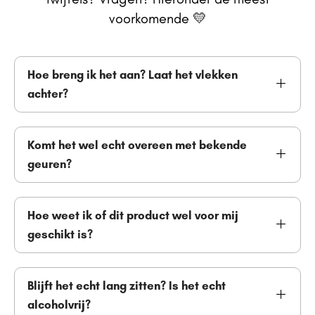
voorkomende 💛
Hoe breng ik het aan? Laat het vlekken
achter?
Komt het wel echt overeen met bekende
geuren?
Hoe weet ik of dit product wel voor mij
geschikt is?
Blijft het echt lang zitten? Is het echt
alcoholvrij?