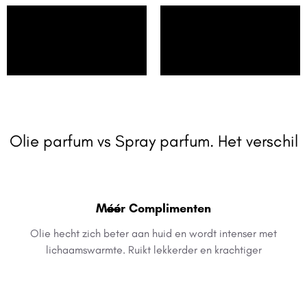
Olie parfum vs Spray parfum. Het verschil
Méér Complimenten
Olie hecht zich beter aan huid en wordt intenser met
lichaamswarmte. Ruikt lekkerder en krachtiger