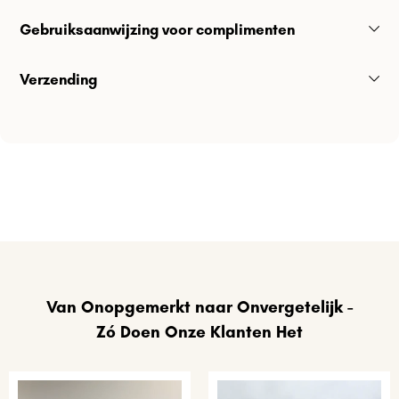
Gebruiksaanwijzing voor complimenten
Verzending
Van Onopgemerkt naar Onvergetelijk -
Zó Doen Onze Klanten Het