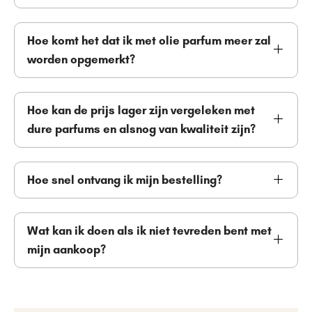
Hoe komt het dat ik met olie parfum meer zal
worden opgemerkt?
Hoe kan de prijs lager zijn vergeleken met
dure parfums en alsnog van kwaliteit zijn?
Hoe snel ontvang ik mijn bestelling?
Wat kan ik doen als ik niet tevreden bent met
mijn aankoop?