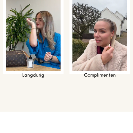
Langdurig
Complimenten