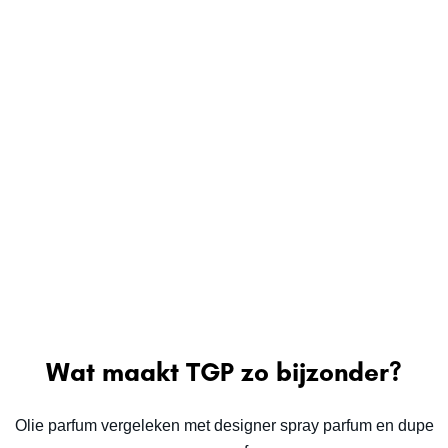
Wat maakt TGP zo bijzonder?
Olie parfum vergeleken met designer spray parfum en dupe