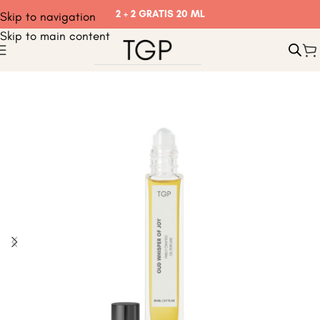
2 + 2 GRATIS 20 ML
Skip to navigation
Skip to main content