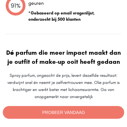
geuren
91%
*Gebaseerd op email vragenlijst,
onderzocht bij 500 klanten
Dé parfum die meer impact maakt dan
je outfit of make-up ooit heeft gedaan
Spray parfum, ongeacht de prijs, levert dezelfde resultaat:
verdwijnt snel én neemt je zelfvertrouwen mee. Olie parfum is
krachtiger en werkt beter met lichaamswarmte. Ga van
onopgemerkt naar onvergetelijk
PROBEER VANDAAG