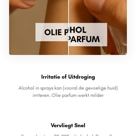
Irritatie of Uitdroging
Alcohol in sprays kan (vooral de gevoelige huid)
irriteren. Olie parfum werkt milder
Vervliegt Snel