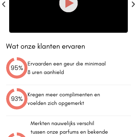
Wat onze klanten ervaren
Ervaarden een geur die minimaal
95%
8 uren aanhield
Kregen meer complimenten en
93%
voelden zich opgemerkt
Merkten nauwelijks verschil
tussen onze parfums en bekende