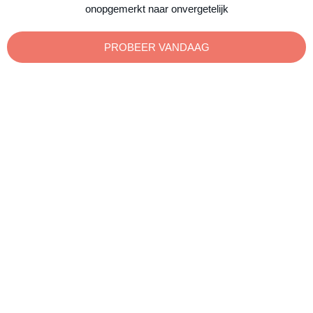
onopgemerkt naar onvergetelijk
PROBEER VANDAAG