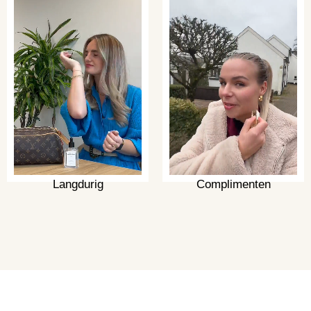
Langdurig
Complimenten