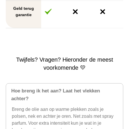
Geld terug
garantie
Twijfels? Vragen? Hieronder de meest
voorkomende 💛
Hoe breng ik het aan? Laat het vlekken
achter?
Breng de olie aan op warme plekken zoals je
polsen, nek en achter je oren. Net zoals met spray
parfum. Voor extra intensiteit kun je wat in je