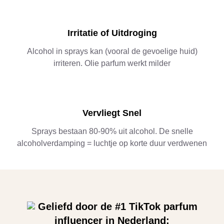
Irritatie of Uitdroging
Alcohol in sprays kan (vooral de gevoelige huid)
irriteren. Olie parfum werkt milder
Vervliegt Snel
Sprays bestaan 80-90% uit alcohol. De snelle
alcoholverdamping = luchtje op korte duur verdwenen
Geliefd door de #1 TikTok parfum
influencer in Nederland: