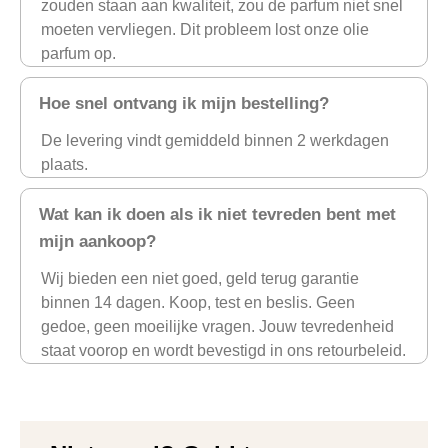
zouden staan aan kwaliteit, zou de parfum niet snel
moeten vervliegen. Dit probleem lost onze olie
parfum op.
Hoe snel ontvang ik mijn bestelling?
De levering vindt gemiddeld binnen 2 werkdagen
plaats.
Wat kan ik doen als ik niet tevreden bent met
mijn aankoop?
Wij bieden een niet goed, geld terug garantie
binnen 14 dagen. Koop, test en beslis. Geen
gedoe, geen moeilijke vragen. Jouw tevredenheid
staat voorop en wordt bevestigd in ons retourbeleid.