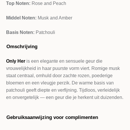
Top Noten:
Rose and Peach
Middel Noten:
Musk and Amber
Basis Noten:
Patchouli
Omschrijving
Only Her
is een elegante en sensuele geur die
vrouwelijkheid in haar puurste vorm viert. Romige musk
staat centraal, omhuld door zachte rozen, poederige
bloemen en een vleugje perzik. De warme basis van
patchouli geeft diepte en verfijning. Tijdloos, verleidelijk
en onvergetelijk — een geur die je herkent uit duizenden.
Gebruiksaanwijzing voor complimenten