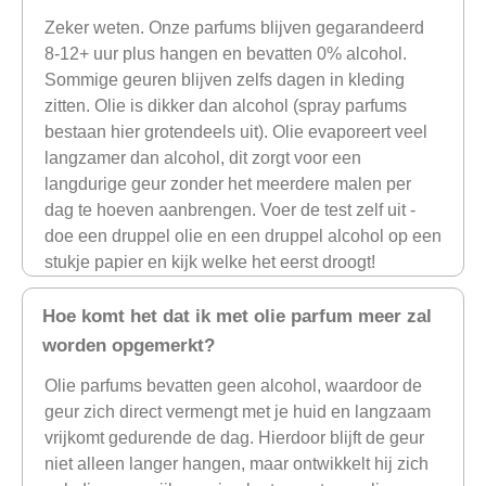
Zeker weten. Onze parfums blijven gegarandeerd
8-12+ uur plus hangen en bevatten 0% alcohol.
Sommige geuren blijven zelfs dagen in kleding
zitten. Olie is dikker dan alcohol (spray parfums
bestaan hier grotendeels uit). Olie evaporeert veel
langzamer dan alcohol, dit zorgt voor een
langdurige geur zonder het meerdere malen per
dag te hoeven aanbrengen. Voer de test zelf uit -
doe een druppel olie en een druppel alcohol op een
stukje papier en kijk welke het eerst droogt!
Hoe komt het dat ik met olie parfum meer zal
worden opgemerkt?
Olie parfums bevatten geen alcohol, waardoor de
geur zich direct vermengt met je huid en langzaam
vrijkomt gedurende de dag. Hierdoor blijft de geur
niet alleen langer hangen, maar ontwikkelt hij zich