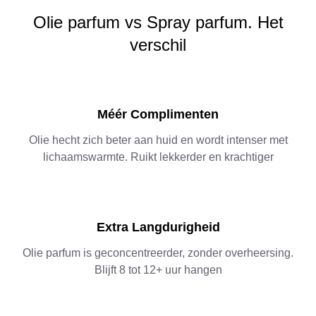
Olie parfum vs Spray parfum. Het
verschil
Méér Complimenten
Olie hecht zich beter aan huid en wordt intenser met
lichaamswarmte. Ruikt lekkerder en krachtiger
Extra Langdurigheid
Olie parfum is geconcentreerder, zonder overheersing.
Blijft 8 tot 12+ uur hangen