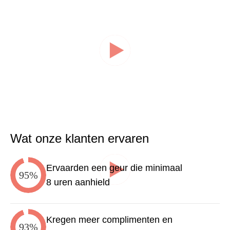
Wat onze klanten ervaren
Ervaarden een geur die minimaal
95%
8 uren aanhield
Kregen meer complimenten en
93%