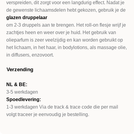
verspreiden, dit zorgt voor een langdurig effect. Nadat je
de gewenste lichaamsdelen hebt gekozen, gebruik je de
glazen druppelaa
r
om 2-3 druppels aan te brengen. Het roll-on flesje wrijf je
zachtjes heen en weer over je huid. Het gebruik van
olieparfum is zeer veelzijdig en kan worden gebruikt op
het lichaam, in het haar, in bodylotions, als massage olie,
in diffusers, enzovoort.
Verzending
NL & BE:
3-5 werkdagen
Spoedlevering:
1-3 werkdagen Via de track & trace code die per mail
volgt traceer je eenvoudig je bestelling.