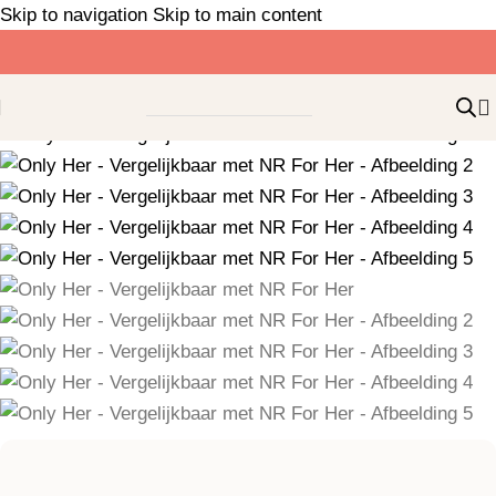
Skip to navigation
Skip to main content