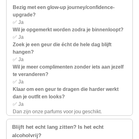
Bezig met een glow-up journey/confidence-
upgrade?
✅ Ja
Wil je opgemerkt worden zodra je binnenloopt?
✅ Ja
Zoek je een geur die écht de hele dag blijft
hangen?
✅ Ja
Wil je meer complimenten zonder iets aan jezelf
te veranderen?
✅ Ja
Klaar om een geur te dragen die harder werkt
dan je outfit en looks?
✅ Ja
Dan zijn onze parfums voor jou geschikt.
Blijft het echt lang zitten? Is het echt
alcoholvrij?