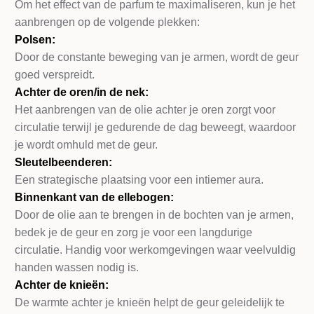
Om het effect van de parfum te maximaliseren, kun je het
aanbrengen op de volgende plekken:
Polsen:
Door de constante beweging van je armen, wordt de geur
goed verspreidt.
Achter de oren/in de nek:
Het aanbrengen van de olie achter je oren zorgt voor
circulatie terwijl je gedurende de dag beweegt, waardoor
je wordt omhuld met de geur.
Sleutelbeenderen:
Een strategische plaatsing voor een intiemer aura.
Binnenkant van de ellebogen:
Door de olie aan te brengen in de bochten van je armen,
bedek je de geur en zorg je voor een langdurige
circulatie. Handig voor werkomgevingen waar veelvuldig
handen wassen nodig is.
Achter de knieën:
De warmte achter je knieën helpt de geur geleidelijk te