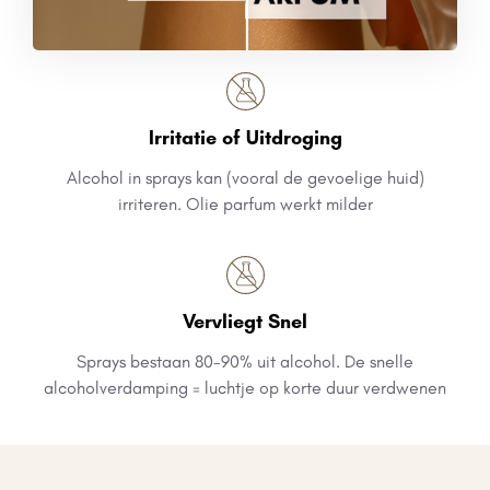
Irritatie of Uitdroging
Alcohol in sprays kan (vooral de gevoelige huid)
irriteren. Olie parfum werkt milder
Vervliegt Snel
Sprays bestaan 80-90% uit alcohol. De snelle
alcoholverdamping = luchtje op korte duur verdwenen