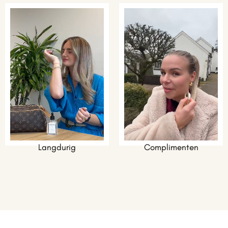
Langdurig
Complimenten