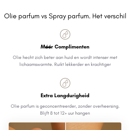
Olie parfum vs Spray parfum. Het verschil
Méér Complimenten
Olie hecht zich beter aan huid en wordt intenser met
lichaamswarmte. Ruikt lekkerder en krachtiger
Extra Langdurigheid
Olie parfum is geconcentreerder, zonder overheersing.
Blijft 8 tot 12+ uur hangen