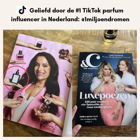
Geliefd door de #1 TikTok parfum
influencer in Nederland: @1miljoendromen