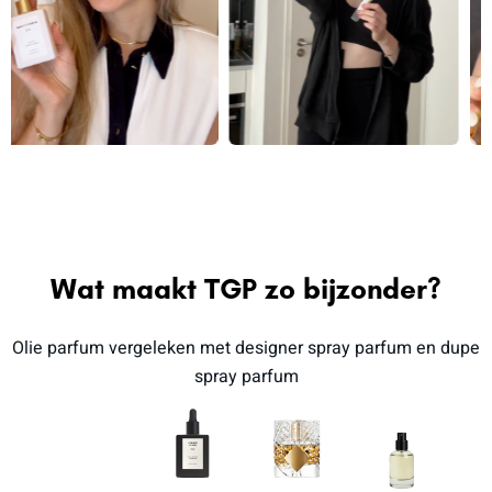
Wat maakt TGP zo bijzonder?
Olie parfum vergeleken met designer spray parfum en dupe
spray parfum