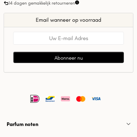
14 dagen gemakkelijk retourneren
Email wanneer op voorraad
Parfum noten