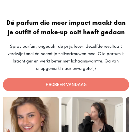
Dé parfum die meer impact maakt dan
je outfit of make-up ooit heeft gedaan
Spray parfum, ongeacht de prijs, levert dezelfde resultaat:
verdwijnt snel én neemt je zelfvertrouwen mee. Olie parfum is
krachtiger en werkt beter met lichaamswarmte. Ga van
onopgemerkt naar onvergetelijk
PROBEER VANDAAG