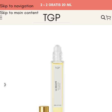
2 + 2 GRATIS 20 ML
Skip to navigation
Skip to main content