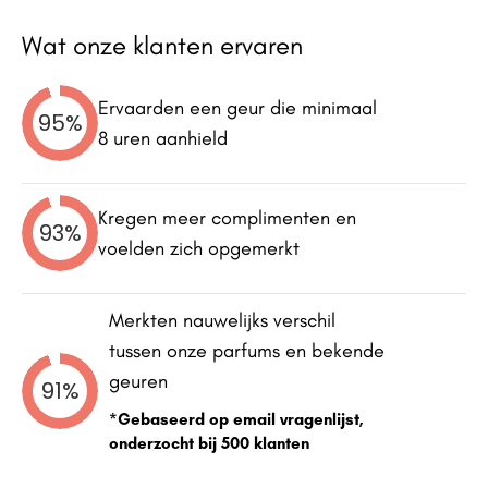
Wat onze klanten ervaren
Ervaarden een geur die minimaal
95%
8 uren aanhield
Kregen meer complimenten en
93%
voelden zich opgemerkt
Merkten nauwelijks verschil
tussen onze parfums en bekende
geuren
91%
*Gebaseerd op email vragenlijst,
onderzocht bij 500 klanten