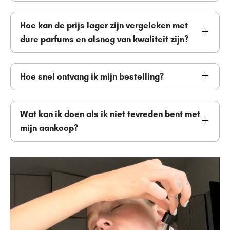
Hoe kan de prijs lager zijn vergeleken met
dure parfums en alsnog van kwaliteit zijn?
Hoe snel ontvang ik mijn bestelling?
Wat kan ik doen als ik niet tevreden bent met
mijn aankoop?