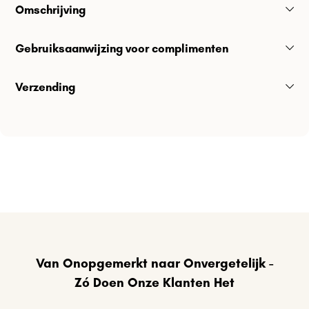
Omschrijving
Gebruiksaanwijzing voor complimenten
Verzending
Van Onopgemerkt naar Onvergetelijk -
Zó Doen Onze Klanten Het