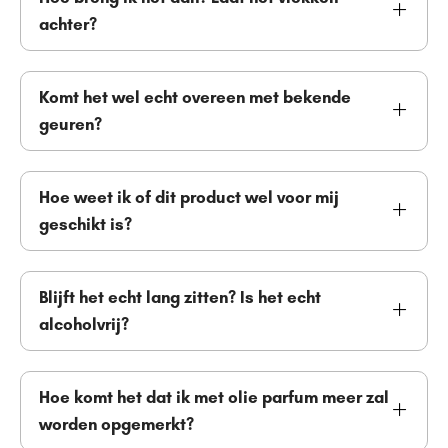
achter?
Komt het wel echt overeen met bekende
geuren?
Hoe weet ik of dit product wel voor mij
geschikt is?
Blijft het echt lang zitten? Is het echt
alcoholvrij?
Hoe komt het dat ik met olie parfum meer zal
worden opgemerkt?