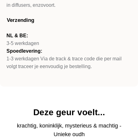
in diffusers, enzovoort.
Verzending
NL & BE:
3-5 werkdagen
Spoedlevering:
1-3 werkdagen Via de track & trace code die per mail
volgt traceer je eenvoudig je bestelling.
Deze geur voelt...
krachtig, koninklijk, mysterieus & machtig -
Unieke oudh