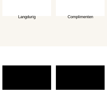
Langdurig
Complimenten