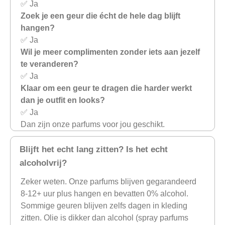
✅ Ja
Zoek je een geur die écht de hele dag blijft
hangen?
✅ Ja
Wil je meer complimenten zonder iets aan jezelf
te veranderen?
✅ Ja
Klaar om een geur te dragen die harder werkt
dan je outfit en looks?
✅ Ja
Dan zijn onze parfums voor jou geschikt.
Blijft het echt lang zitten? Is het echt
alcoholvrij?
Zeker weten. Onze parfums blijven gegarandeerd
8-12+ uur plus hangen en bevatten 0% alcohol.
Sommige geuren blijven zelfs dagen in kleding
zitten. Olie is dikker dan alcohol (spray parfums