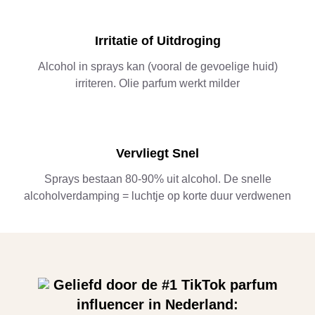
Irritatie of Uitdroging
Alcohol in sprays kan (vooral de gevoelige huid)
irriteren. Olie parfum werkt milder
Vervliegt Snel
Sprays bestaan 80-90% uit alcohol. De snelle
alcoholverdamping = luchtje op korte duur verdwenen
Geliefd door de #1 TikTok parfum
influencer in Nederland: