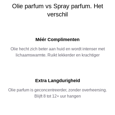
Olie parfum vs Spray parfum. Het
verschil
Méér Complimenten
Olie hecht zich beter aan huid en wordt intenser met
lichaamswarmte. Ruikt lekkerder en krachtiger
Extra Langdurigheid
Olie parfum is geconcentreerder, zonder overheersing.
Blijft 8 tot 12+ uur hangen