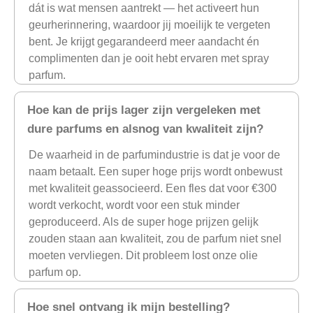
dát is wat mensen aantrekt — het activeert hun
geurherinnering, waardoor jij moeilijk te vergeten
bent. Je krijgt gegarandeerd meer aandacht én
complimenten dan je ooit hebt ervaren met spray
parfum.
Hoe kan de prijs lager zijn vergeleken met
dure parfums en alsnog van kwaliteit zijn?
De waarheid in de parfumindustrie is dat je voor de
naam betaalt. Een super hoge prijs wordt onbewust
met kwaliteit geassocieerd. Een fles dat voor €300
wordt verkocht, wordt voor een stuk minder
geproduceerd. Als de super hoge prijzen gelijk
zouden staan aan kwaliteit, zou de parfum niet snel
moeten vervliegen. Dit probleem lost onze olie
parfum op.
Hoe snel ontvang ik mijn bestelling?