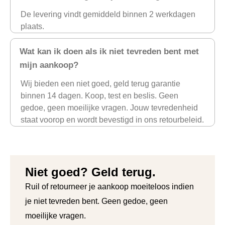
De levering vindt gemiddeld binnen 2 werkdagen
plaats.
Wat kan ik doen als ik niet tevreden bent met
mijn aankoop?
Wij bieden een niet goed, geld terug garantie
binnen 14 dagen. Koop, test en beslis. Geen
gedoe, geen moeilijke vragen. Jouw tevredenheid
staat voorop en wordt bevestigd in ons retourbeleid.
Niet goed? Geld terug.
Ruil of retourneer je aankoop moeiteloos indien
je niet tevreden bent. Geen gedoe, geen
moeilijke vragen.