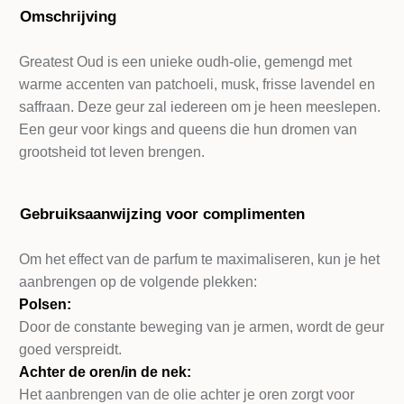
Omschrijving
Greatest Oud is een unieke oudh-olie, gemengd met
warme accenten van patchoeli, musk, frisse lavendel en
saffraan. Deze geur zal iedereen om je heen meeslepen.
Een geur voor kings and queens die hun dromen van
grootsheid tot leven brengen.
Gebruiksaanwijzing voor complimenten
Om het effect van de parfum te maximaliseren, kun je het
aanbrengen op de volgende plekken:
Polsen:
Door de constante beweging van je armen, wordt de geur
goed verspreidt.
Achter de oren/in de nek:
Het aanbrengen van de olie achter je oren zorgt voor