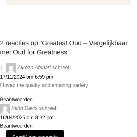
2 reacties op “Greatest Oud – Vergelijkbaar
met Oud for Greatness”
Alireza Afshari
schreef:
17/11/2024 om 6:59 pm
I loved the quality and amazing variety
Beantwoorden
Keith Davis
schreef:
16/04/2025 om 8:32 pm
Beantwoorden