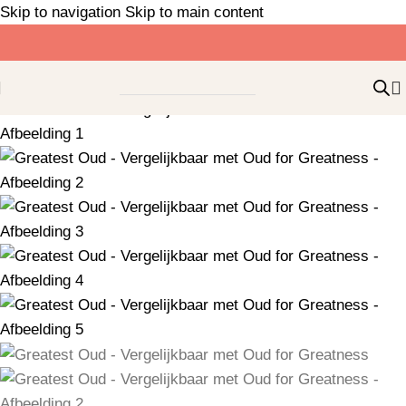
Skip to navigation
Skip to main content