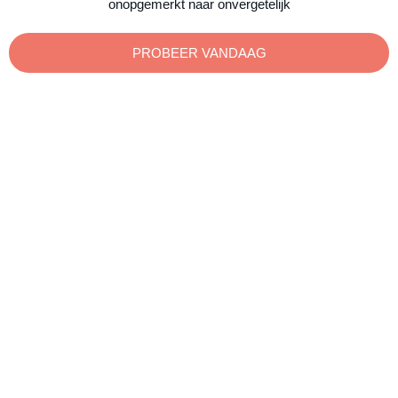
onopgemerkt naar onvergetelijk
PROBEER VANDAAG