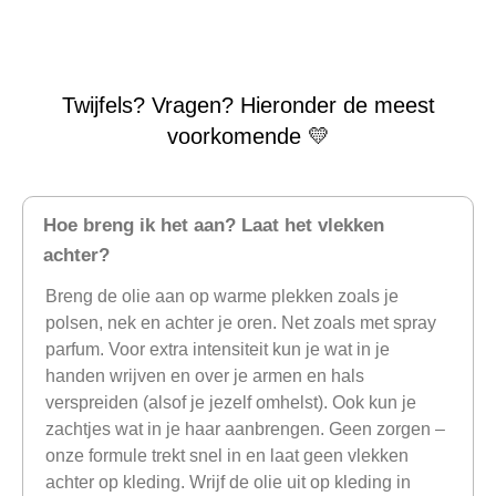
Twijfels? Vragen? Hieronder de meest
voorkomende 💛
Hoe breng ik het aan? Laat het vlekken
achter?
Breng de olie aan op warme plekken zoals je
polsen, nek en achter je oren. Net zoals met spray
parfum. Voor extra intensiteit kun je wat in je
handen wrijven en over je armen en hals
verspreiden (alsof je jezelf omhelst). Ook kun je
zachtjes wat in je haar aanbrengen. Geen zorgen –
onze formule trekt snel in en laat geen vlekken
achter op kleding. Wrijf de olie uit op kleding in