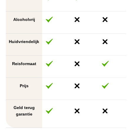
Alcoholvrij
Huidvriendelijk
Reisformaat
Prijs
Geld terug
garantie