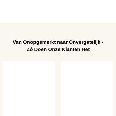
Van Onopgemerkt naar Onvergetelijk -
Zó Doen Onze Klanten Het