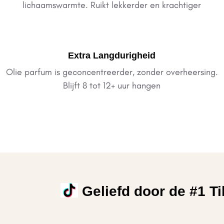
lichaamswarmte. Ruikt lekkerder en krachtiger
Extra Langdurigheid
Olie parfum is geconcentreerder, zonder overheersing.
Blijft 8 tot 12+ uur hangen
Geliefd door de #1 T