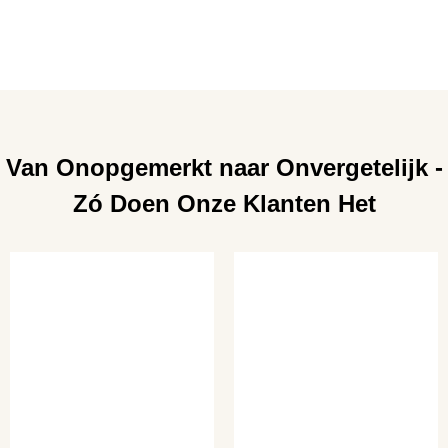
Van Onopgemerkt naar Onvergetelijk -
Zó Doen Onze Klanten Het