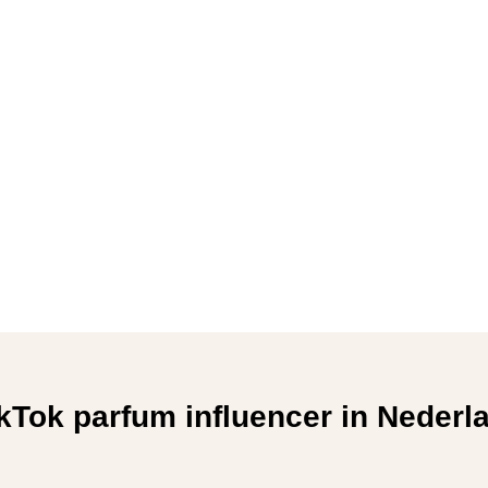
ikTok parfum influencer in Neder