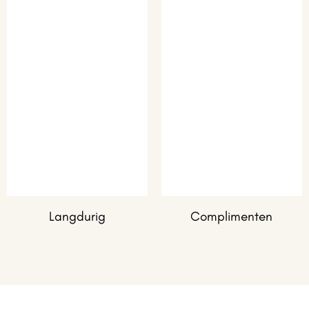
Langdurig
Complimenten