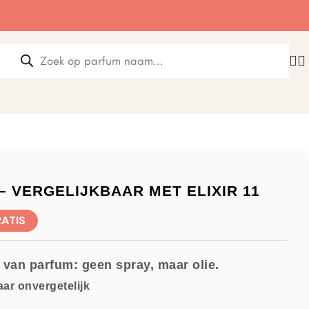
 – VERGELIJKBAAR MET ELIXIR 11
RATIS
van parfum: geen spray, maar olie.
ar onvergetelijk