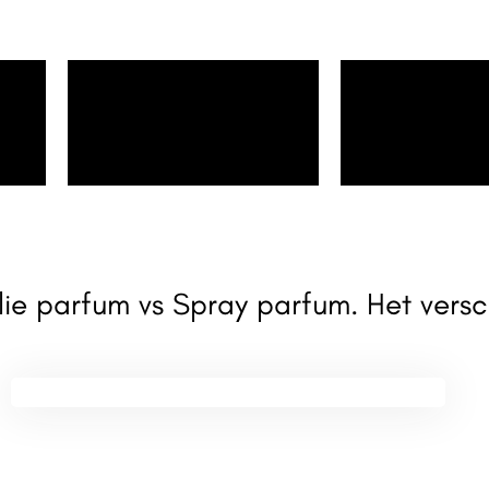
ie parfum vs Spray parfum. Het versc