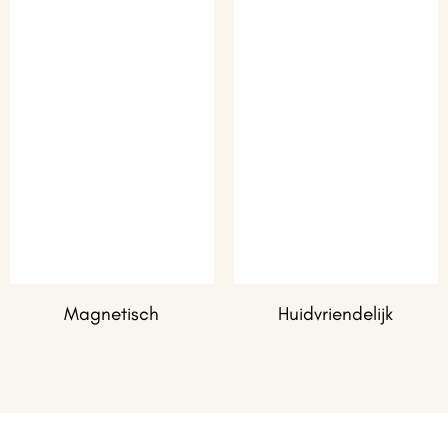
Magnetisch
Huidvriendelijk