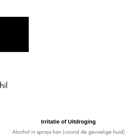
hil
Irritatie of Uitdroging
Alcohol in sprays kan (vooral de gevoelige huid)